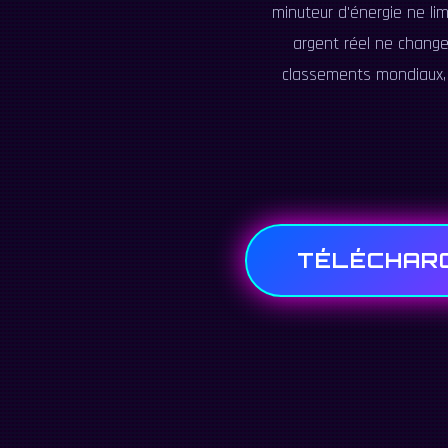
minuteur d'énergie ne lim
argent réel ne change
classements mondiaux, e
TÉLÉCHARG