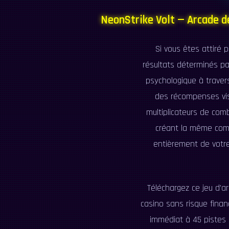
NeonStrike Volt — Arcade 
Si vous êtes attiré 
résultats déterminés pa
psychologique à trave
des récompenses vis
multiplicateurs de co
créant la même comp
entièrement de votre
Téléchargez ce jeu d'
casino sans risque finan
immédiat à 45 pistes 