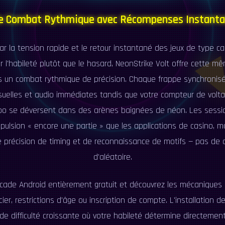
de Combat Rythmique avec Récompenses Instantan
par la tension rapide et le retour instantané des jeux de type c
r l'habileté plutôt que le hasard, NeonStrike Volt offre cette 
rs un combat rythmique de précision. Chaque frappe synchronis
uelles et audio immédiates tandis que votre compteur de volta
mbo se déversent dans des arènes baignées de néon. Les sessio
ulsion « encore une partie » que les applications de casino, m
 précision de timing et de reconnaissance de motifs — pas de
d'aléatoire.
arcade Android entièrement gratuit et découvrez les mécanique
cier, restrictions d'âge ou inscription de compte. L'installation
de difficulté croissante où votre habileté détermine directement