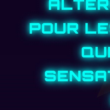
ALTER
POUR LE
QU
SENSA