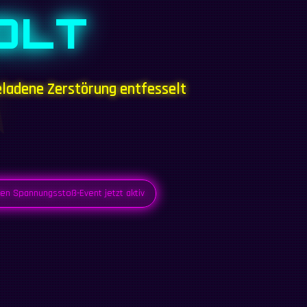
OLT
ladene Zerstörung entfesselt
en Spannungsstoß-Event jetzt aktiv