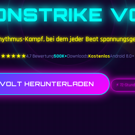
ONSTRIKE V
Rhythmus-Kampf, bei dem jeder Beat spannungsge
★★★★★
4,7 Bewertung
500K+
Downloads
Kostenlos
Android 8.0+
 VOLT HERUNTERLADEN
⚡ 72-Stund