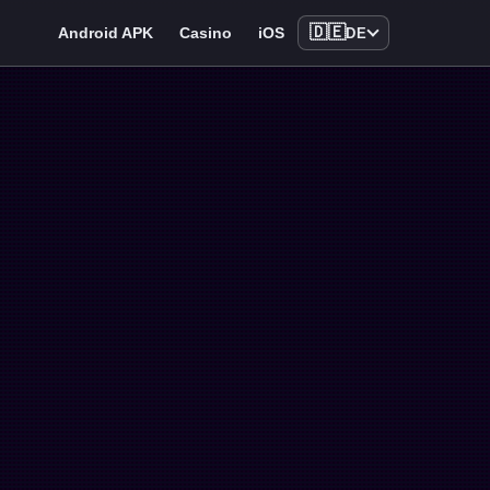
🇩🇪
Android APK
Casino
iOS
DE