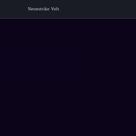
Neonstrike Volt