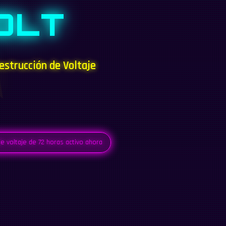
OLT
strucción de Voltaje
e voltaje de 72 horas activo ahora