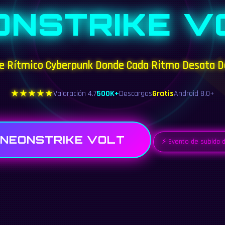
ONSTRIKE V
e Rítmico Cyberpunk Donde Cada Ritmo Desata De
★★★★★
Valoración 4.7
500K+
Descargas
Gratis
Android 8.0+
NEONSTRIKE VOLT
⚡ Evento de subida d